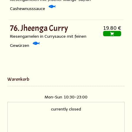
Cashewnusssauce
76. Jheenga Curry
19.80 €
Riesengarnelen in Currysauce mit feinen
Gewürzen
Warenkorb
Mon-Sun
10:30-23:00
currently closed