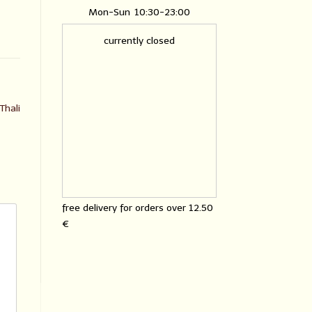
Mon-Sun
10:30-23:00
currently closed
Thali
free delivery for orders over
12.50
€