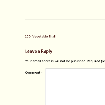
120. Vegetable Thali
Leave a Reply
Your email address will not be published.
Required fi
Comment
*